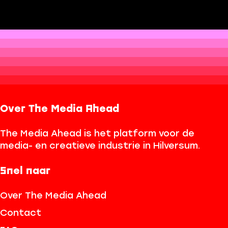
Over The Media Ahead
The Media Ahead is het platform voor de
media- en creatieve industrie in Hilversum.
Snel naar
Over The Media Ahead
Contact