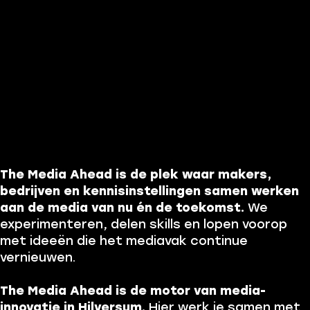
The Media Ahead is de plek waar makers,
bedrijven en kennisinstellingen samen werken
aan de media van nu én de toekomst.
We
experimenteren, delen skills en lopen voorop
met ideeën die het mediavak continue
vernieuwen.
The Media Ahead is de motor van media-
innovatie in Hilversum.
Hier werk je samen met