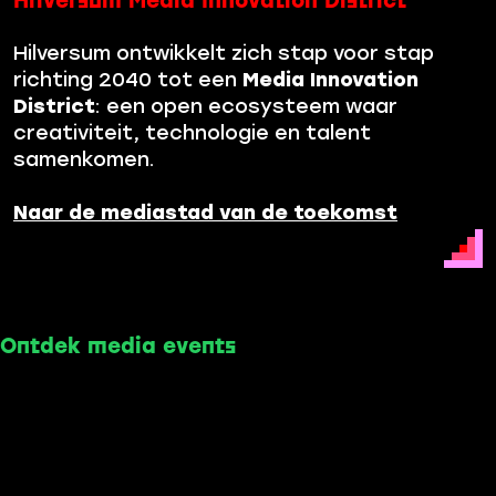
Hilversum Media Innovation District
Hilversum ontwikkelt zich stap voor stap
richting 2040 tot een
Media Innovation
District
: een open ecosysteem waar
creativiteit, technologie en talent
samenkomen.
Naar de mediastad van de toekomst
Ontdek media events