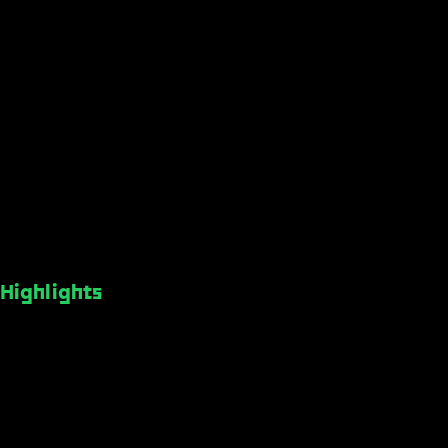
Highlights