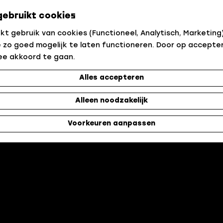
gebruikt cookies
t gebruik van cookies (Functioneel, Analytisch, Marketing)
 zo goed mogelijk te laten functioneren. Door op accepter
ee akkoord te gaan.
Alles accepteren
Alleen noodzakelijk
Voorkeuren aanpassen