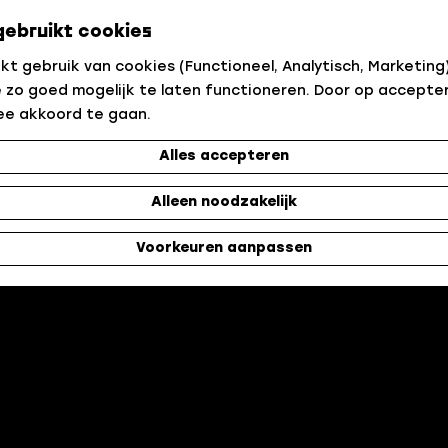
gebruikt cookies
t gebruik van cookies (Functioneel, Analytisch, Marketing)
 zo goed mogelijk te laten functioneren. Door op accepter
ee akkoord te gaan.
Alles accepteren
Alleen noodzakelijk
Voorkeuren aanpassen