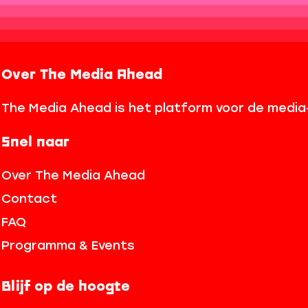
Over The Media Ahead
The Media Ahead is het platform voor de media- 
Snel naar
Over The Media Ahead
Contact
FAQ
Programma & Events
Blijf op de hoogte