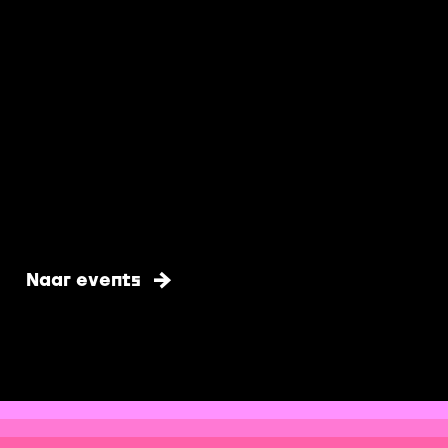
Naar events