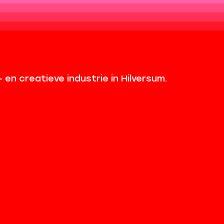
en creatieve industrie in Hilversum.