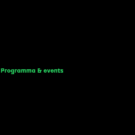
Programma & events