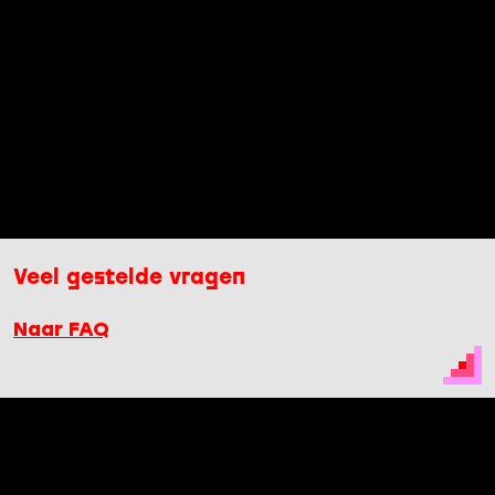
Veel gestelde vragen
Naar FAQ