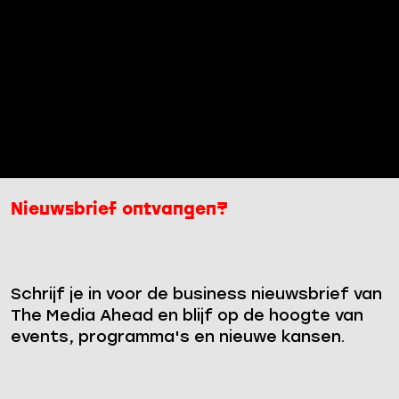
Nieuwsbrief ontvangen?
Schrijf je in voor de business nieuwsbrief van
The Media Ahead en blijf op de hoogte van
events, programma's en nieuwe kansen.