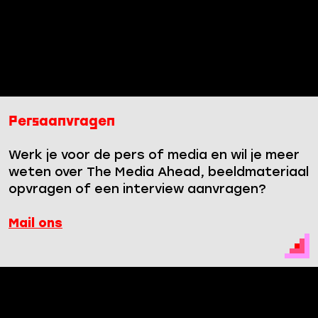
Persaanvragen
Werk je voor de pers of media en wil je meer
weten over The Media Ahead, beeldmateriaal
opvragen of een interview aanvragen?
Mail ons