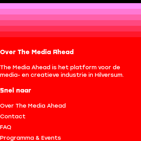
Over The Media Ahead
The Media Ahead is het platform voor de
media- en creatieve industrie in Hilversum.
Snel naar
Over The Media Ahead
Contact
FAQ
Programma & Events